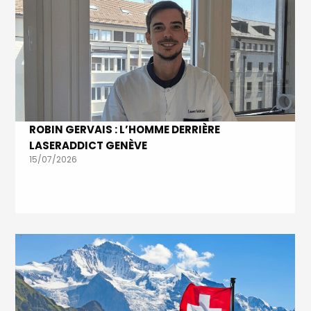
ROBIN GERVAIS : L’HOMME DERRIÈRE
LASERADDICT GENÈVE
15/07/2026