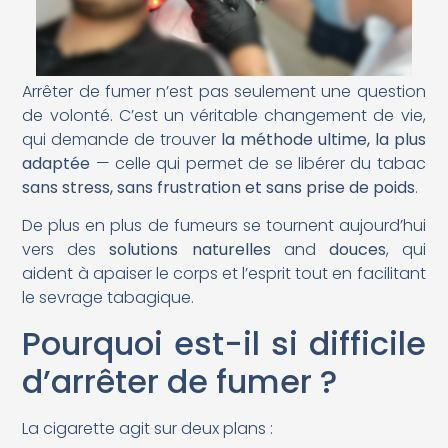
Arrêter de fumer n’est pas seulement une question
de volonté. C’est un véritable changement de vie,
qui demande de trouver
la méthode ultime, la plus
adaptée
— celle qui permet de se libérer du tabac
sans stress, sans frustration et sans prise de poids
.
De plus en plus de fumeurs se tournent aujourd’hui
vers des
solutions naturelles
and
douces
, qui
aident à apaiser le corps et l’esprit tout en facilitant
le sevrage tabagique.
Pourquoi est-il si difficile
d’arrêter de fumer ?
La cigarette agit sur deux plans :