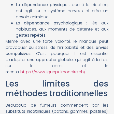
La dépendance physique
: due à la nicotine,
qui agit sur le système nerveux et crée un
besoin chimique.
La dépendance psychologique
: liée aux
habitudes, aux moments de détente et aux
gestes répétés.
Même avec une forte volonté, le manque peut
provoquer
du stress, de l’irritabilité et des envies
compulsives
. C’est pourquoi il est essentiel
d’adopter
une approche globale
, qui agit à la fois
sur le corps et le
mental.
https://www.liguepulmonaire.ch/
Les limites des
méthodes traditionnelles
Beaucoup de fumeurs commencent par les
substituts nicotiniques
(patchs, gommes, pastilles).