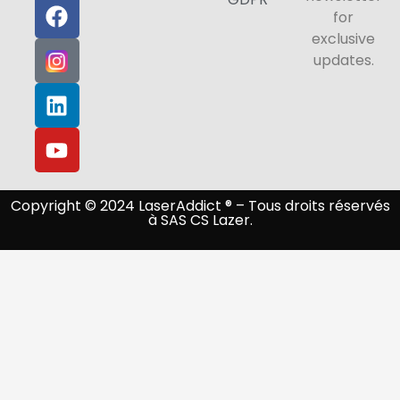
for
exclusive
updates.
Copyright © 2024 LaserAddict ® – Tous droits réservés
à SAS CS Lazer.