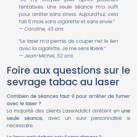
tentatives. Une seule séance m’a suffi
pour arrêter sans stress. Aujourd’hui, cela
fait 6 mois sans cigarette et sans envie.”
—
Caroline, 43 ans
“Le laser m’a permis de couper net le lien
avec la cigarette. Je me sens libéré.”
—
Jean-Michel, 52 ans
Foire aux questions sur le
sevrage tabac au laser
Combien de séances faut-il pour arrêter de fumer
avec le laser ?
La majorité des clients LaserAddict arrêtent en
une
seule séance
, avec un suivi personnalisé si
nécessaire.