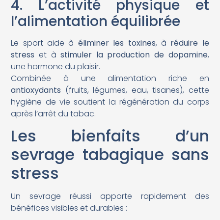
4. L’activité physique et
l’alimentation équilibrée
Le sport aide à
éliminer les toxines
, à
réduire le
stress
et à
stimuler la production de dopamine
,
une hormone du plaisir.
Combinée à une alimentation riche en
antioxydants
(fruits, légumes, eau, tisanes), cette
hygiène de vie soutient la régénération du corps
après l’arrêt du tabac.
Les bienfaits d’un
sevrage tabagique sans
stress
Un sevrage réussi apporte rapidement des
bénéfices visibles et durables :