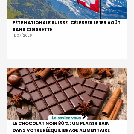
FÊTE NATIONALE SUISSE : CÉLÉBRER LE 1ER AOÛT
SANS CIGARETTE
11/07/2026
LE CHOCOLAT NOIR 80 % : UN PLAISIR SAIN
DANS VOTRE RÉÉQUILIBRAGE ALIMENTAIRE