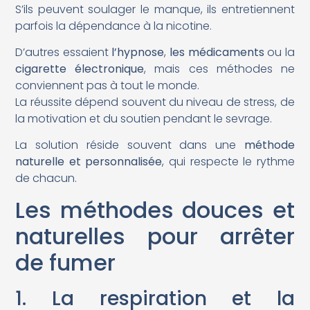
S’ils peuvent soulager le manque, ils entretiennent
parfois la dépendance à la nicotine.
D’autres essaient
l’hypnose
,
les médicaments
ou la
cigarette électronique
, mais ces méthodes ne
conviennent pas à tout le monde.
La réussite dépend souvent du niveau de stress, de
la motivation et du soutien pendant le sevrage.
La solution réside souvent dans une
méthode
naturelle et personnalisée
, qui respecte le rythme
de chacun.
Les méthodes douces et
naturelles pour arrêter
de fumer
1. La respiration et la