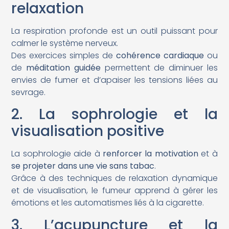
relaxation
La respiration profonde est un outil puissant pour
calmer le système nerveux.
Des exercices simples de
cohérence cardiaque
ou
de
méditation guidée
permettent de diminuer les
envies de fumer et d’apaiser les tensions liées au
sevrage.
2. La sophrologie et la
visualisation positive
La sophrologie aide à
renforcer la motivation
et à
se projeter dans une vie sans tabac
.
Grâce à des techniques de relaxation dynamique
et de visualisation, le fumeur apprend à gérer les
émotions et les automatismes liés à la cigarette.
3. L’acupuncture et la