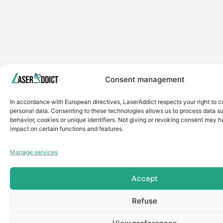
Consent management
In accordance with European directives, LaserAddict respects your right to c
personal data. Consenting to these technologies allows us to process data s
behavior, cookies or unique identifiers. Not giving or revoking consent may 
impact on certain functions and features.
Manage services
Accept
Refuse