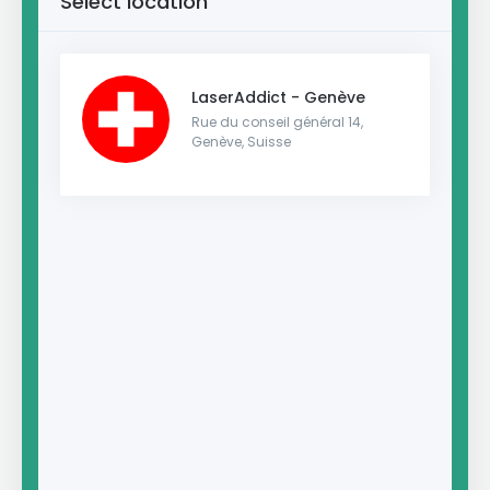
Select location
LaserAddict - Genève
Rue du conseil général 14,
Genève, Suisse