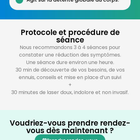
Protocole et procédure de
séance
Nous recommandons 3 à 4 séances pour
constater une réduction des symptômes.
Une séance dure environ une heure.
30 min de découverte de vos besoins, de vos
ennuis, conseils et mise en place d’un suivi
+
30 minutes de laser doux, indolore et non invasif.
Voudriez-vous prendre rendez-
vous dès maintenant ?