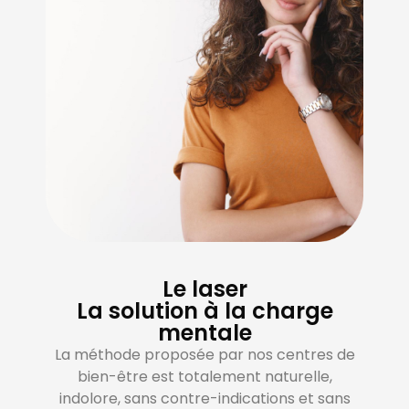
Le laser
La solution à la charge
mentale
La méthode proposée par nos centres de
bien-être est totalement naturelle,
indolore, sans contre-indications et sans