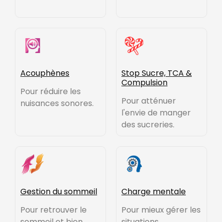
Acouphènes
Stop Sucre, TCA &
Compulsion
Pour réduire les
Pour atténuer
nuisances sonores.
l'envie de manger
des sucreries.
Gestion du sommeil
Charge mentale
Pour retrouver le
Pour mieux gérer les
sommeil et bien
situations