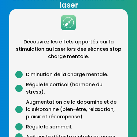
laser
Découvrez les effets apportés par la
stimulation au laser lors des séances stop
charge mentale.
Diminution de la charge mentale.
Régule le cortisol (hormone du
stress).
Augmentation de la dopamine et de
la sérotonine (bien-être, relaxation,
plaisir et récompense).
Régule le sommeil.
Agit sur la détente globale du corps.