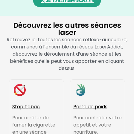
Prendre rendez-vous
Découvrez les autres séances
laser
Retrouvez ici toutes les séances reflexo-auriculaire,
communes à l’ensemble du réseau LaserAddict,
découvrez le déroulement d’une séance et les
bénéfices qu’elle peut vous apporter en cliquant
dessus.
Stop Tabac
Perte de poids
Pour arrêter de
Pour contrôler votre
fumer la cigarette
appétit et votre
en une séance.
nourriture.