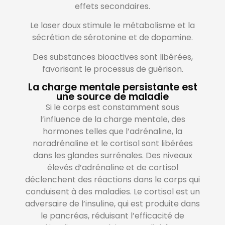
effets secondaires.
Le laser doux stimule le métabolisme et la
sécrétion de sérotonine et de dopamine.
Des substances bioactives sont libérées,
favorisant le processus de guérison.
La charge mentale persistante est
une source de maladie
Si le corps est constamment sous
l’influence de la
charge mentale
, des
hormones telles que l’adrénaline, la
noradrénaline et le cortisol sont libérées
dans les glandes surrénales. Des niveaux
élevés d’adrénaline et de cortisol
déclenchent des réactions dans le corps qui
conduisent à des maladies. Le cortisol est un
adversaire de l’insuline, qui est produite dans
le pancréas, réduisant l’efficacité de