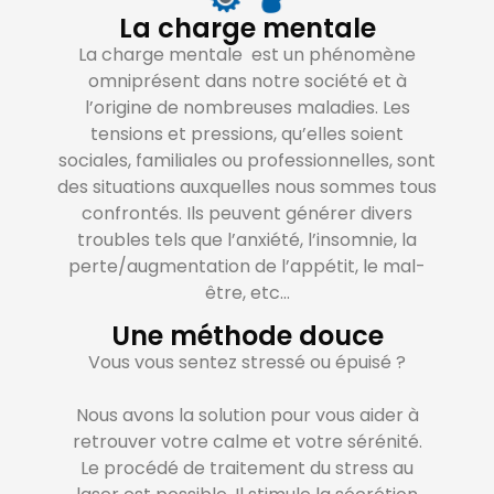
La charge mentale
La charge mentale est un phénomène
omniprésent dans notre société et à
l’origine de nombreuses maladies. Les
tensions et pressions, qu’elles soient
sociales, familiales ou professionnelles, sont
des situations auxquelles nous sommes tous
confrontés. Ils peuvent générer divers
troubles tels que l’anxiété, l’insomnie, la
perte/augmentation de l’appétit, le mal-
être, etc…
Une méthode douce
Vous vous sentez stressé ou épuisé ?
Nous avons la solution pour vous aider à
retrouver votre calme et votre sérénité.
Le procédé de traitement du stress au