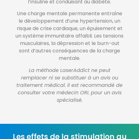
l’insuline et conduisant au diabète.
Une
charge mentale
permanente entraîne
le développement d’une hypertension, un
risque de crise cardiaque, un épuisement et
un système immunitaire affaibli. Les tensions
musculaires, la dépression et le burn-out
sont d’autres conséquences de la
charge
mentale
.
La méthode LaserAddict ne peut
remplacer ni se substituer à un avis ou
traitement médical. Il est recommandé de
consulter votre médecin ORL pour un avis
spécialisé.
Les effets de la stimulation au