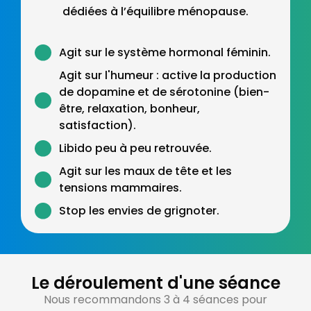
dédiées à l’équilibre ménopause.
Agit sur le système hormonal féminin.
Agit sur l'humeur : active la production
de dopamine et de sérotonine (bien-
être, relaxation, bonheur,
satisfaction).
Libido peu à peu retrouvée.
Agit sur les maux de tête et les
tensions mammaires.
Stop les envies de grignoter.
Le déroulement d'une séance
Nous recommandons 3 à 4 séances pour