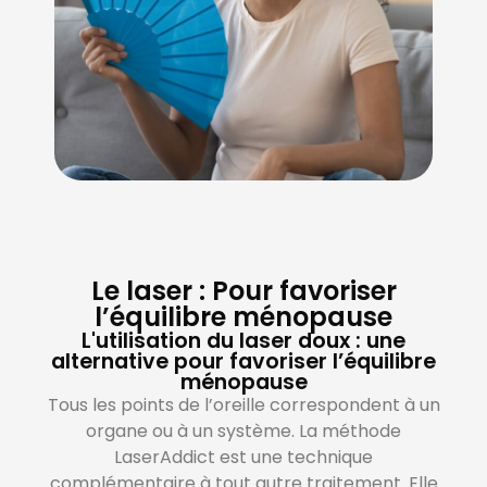
Le laser : Pour favoriser
l’équilibre ménopause
L'utilisation du laser doux : une
alternative pour favoriser l’équilibre
ménopause
Tous les points de l’oreille correspondent à un
organe ou à un système. La méthode
LaserAddict est une technique
complémentaire à tout autre traitement. Elle