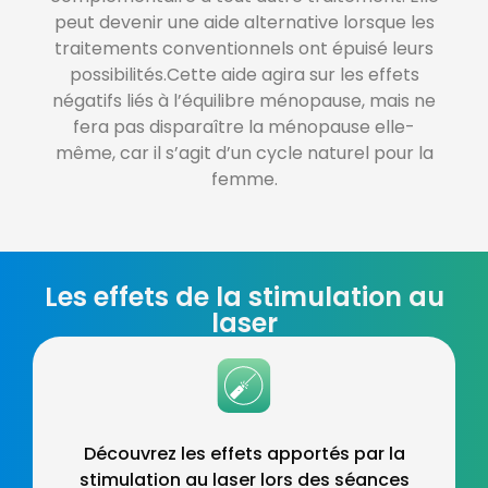
peut devenir une aide alternative lorsque les
traitements conventionnels ont épuisé leurs
possibilités.Cette aide agira sur les effets
négatifs liés à l’
équilibre ménopause
, mais ne
fera pas disparaître la ménopause elle-
même, car il s’agit d’un cycle naturel pour la
femme.
Les effets de la stimulation au
laser
Découvrez les effets apportés par la
stimulation au laser lors des séances