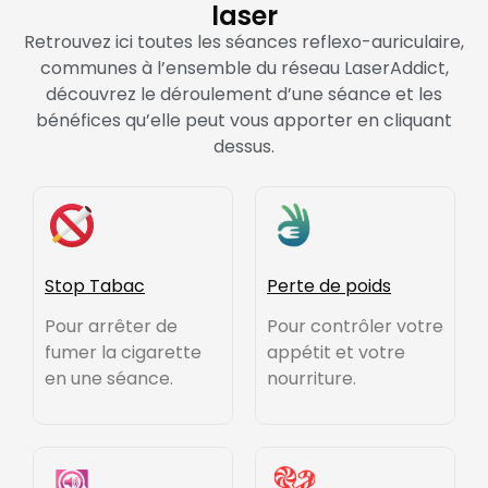
laser
Retrouvez ici toutes les séances reflexo-auriculaire,
communes à l’ensemble du réseau LaserAddict,
découvrez le déroulement d’une séance et les
bénéfices qu’elle peut vous apporter en cliquant
dessus.
Stop Tabac
Perte de poids
Pour arrêter de
Pour contrôler votre
fumer la cigarette
appétit et votre
en une séance.
nourriture.