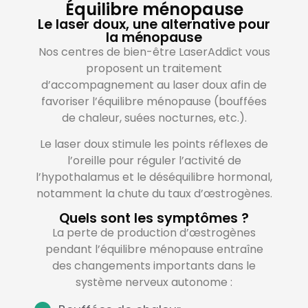
Équilibre ménopause
Le laser doux, une alternative pour
la ménopause
Nos centres de bien-être LaserAddict vous
proposent un traitement
d’accompagnement au laser doux afin de
favoriser l’
équilibre ménopause
(bouffées
de chaleur, suées nocturnes, etc.).
Le laser doux stimule les points réflexes de
l’oreille pour réguler l’activité de
l’hypothalamus et le déséquilibre hormonal,
notamment la chute du taux d’œstrogènes.
Quels sont les symptômes ?
La perte de production d’œstrogènes
pendant l’
équilibre ménopause
entraîne
des changements importants dans le
système nerveux autonome :