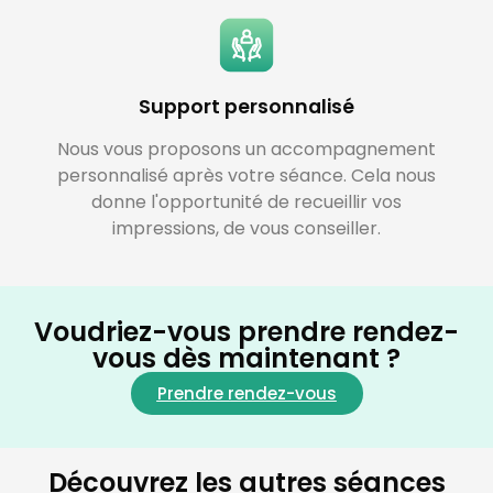
Support personnalisé
Nous vous proposons un accompagnement
personnalisé après votre séance. Cela nous
donne l'opportunité de recueillir vos
impressions, de vous conseiller.
Voudriez-vous prendre rendez-
vous dès maintenant ?
Prendre rendez-vous
Découvrez les autres séances