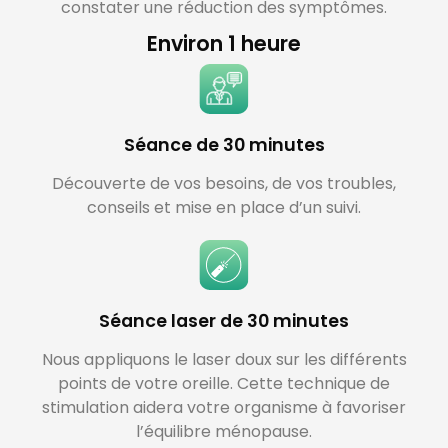
constater une réduction des symptômes.
Environ 1 heure
Séance de 30 minutes
Découverte de vos besoins, de vos troubles,
conseils et mise en place d’un suivi.
Séance laser de 30 minutes
Nous appliquons le laser doux sur les différents
points de votre oreille. Cette technique de
stimulation aidera votre organisme à favoriser
l’équilibre ménopause.