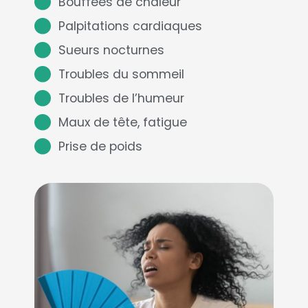
Bouffées de chaleur
Palpitations cardiaques
Sueurs nocturnes
Troubles du sommeil
Troubles de l’humeur
Maux de tête, fatigue
Prise de poids