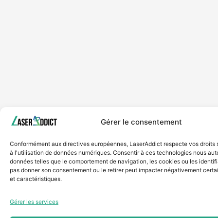
Gérer le consentement
Conformément aux directives européennes, LaserAddict respecte vos droits 
à l'utilisation de données numériques. Consentir à ces technologies nous autor
données telles que le comportement de navigation, les cookies ou les identif
pas donner son consentement ou le retirer peut impacter négativement certai
et caractéristiques.
Gérer les services