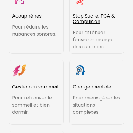
Acouphènes
Stop Sucre, TCA &
Compulsion
Pour réduire les
Pour atténuer
nuisances sonores.
l'envie de manger
des sucreries.
Gestion du sommeil
Charge mentale
Pour retrouver le
Pour mieux gérer les
sommeil et bien
situations
dormir.
complexes.