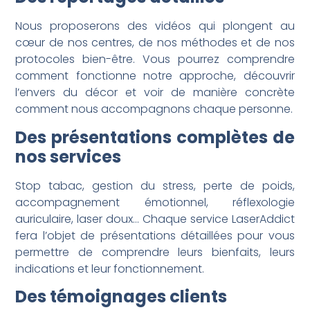
Nous proposerons des vidéos qui plongent au
cœur de nos centres, de nos méthodes et de nos
protocoles bien-être. Vous pourrez comprendre
comment fonctionne notre approche, découvrir
l’envers du décor et voir de manière concrète
comment nous accompagnons chaque personne.
Des présentations complètes de
nos services
Stop tabac, gestion du stress, perte de poids,
accompagnement émotionnel, réflexologie
auriculaire, laser doux… Chaque service LaserAddict
fera l’objet de présentations détaillées pour vous
permettre de comprendre leurs bienfaits, leurs
indications et leur fonctionnement.
Des témoignages clients