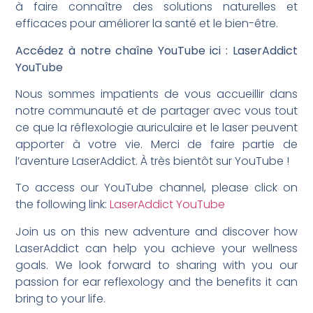
à faire connaître des solutions naturelles et
efficaces pour améliorer la santé et le bien-être.
Accédez à notre chaîne YouTube ici : LaserAddict
YouTube
Nous sommes impatients de vous accueillir dans
notre communauté et de partager avec vous tout
ce que la réflexologie auriculaire et le laser peuvent
apporter à votre vie. Merci de faire partie de
l’aventure LaserAddict. À très bientôt sur YouTube !
To access our YouTube channel, please click on
the following link:
LaserAddict YouTube
Join us on this new adventure and discover how
LaserAddict can help you achieve your wellness
goals. We look forward to sharing with you our
passion for ear reflexology and the benefits it can
bring to your life.