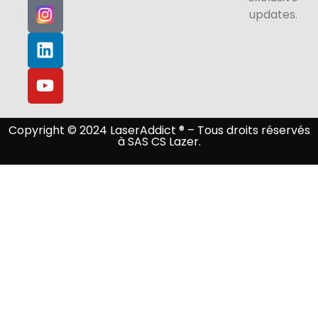
updates.
Copyright © 2024 LaserAddict ® – Tous droits réservés
à SAS CS Lazer.