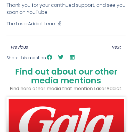
Thank you for your continued support, and see you
soon on YouTube!
The LaserAddict team ✌️
Previous
Next
Share this mention
Find out about our other
media mentions
Find here other media that mention LaserAddict.