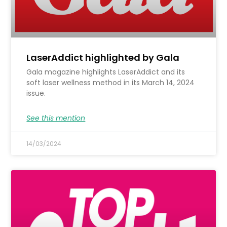
LaserAddict highlighted by Gala
Gala magazine highlights LaserAddict and its
soft laser wellness method in its March 14, 2024
issue.
See this mention
14/03/2024