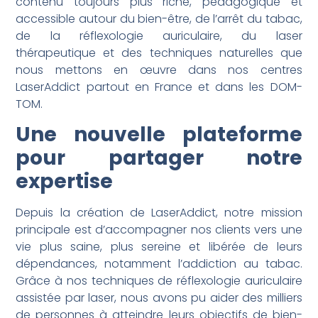
contenu toujours plus riche, pédagogique et
accessible autour du bien-être, de l’arrêt du tabac,
de la réflexologie auriculaire, du laser
thérapeutique et des techniques naturelles que
nous mettons en œuvre dans nos centres
LaserAddict partout en France et dans les DOM-
TOM.
Une nouvelle plateforme
pour partager notre
expertise
Depuis la création de LaserAddict, notre mission
principale est d’accompagner nos clients vers une
vie plus saine, plus sereine et libérée de leurs
dépendances, notamment l’addiction au tabac.
Grâce à nos techniques de réflexologie auriculaire
assistée par laser, nous avons pu aider des milliers
de personnes à atteindre leurs objectifs de bien-