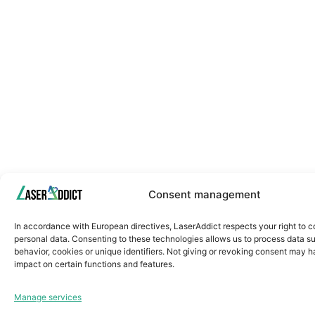
Consent management
In accordance with European directives, LaserAddict respects your right to c
personal data. Consenting to these technologies allows us to process data s
behavior, cookies or unique identifiers. Not giving or revoking consent may 
impact on certain functions and features.
Manage services