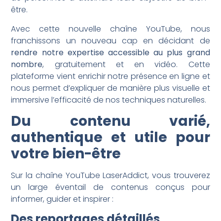
être.
Avec cette nouvelle chaîne YouTube, nous
franchissons un nouveau cap en décidant de
rendre notre expertise accessible au plus grand
nombre
, gratuitement et en vidéo. Cette
plateforme vient enrichir notre présence en ligne et
nous permet d’expliquer de manière plus visuelle et
immersive l’efficacité de nos techniques naturelles.
Du contenu varié,
authentique et utile pour
votre bien-être
Sur la chaîne YouTube LaserAddict, vous trouverez
un large éventail de contenus conçus pour
informer, guider et inspirer :
Des reportages détaillés