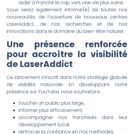
aider à franchir le cap vers une vie plus saine.
Vous serez également informé(e) de toutes nos
nouveautés, de l’ouverture de nouveaux centres
LaserAddict, de nos recherches et de nos
innovations dans le domaine du bien-être naturel.
Une présence renforcée
pour accroître la visibilité
de LaserAddict
Ce lancement s’inscrit dans notre stratégie globale
de visibilité nationale. En développant notre
présence sur YouTube, nous souhaitons :
toucher un public plus large,
informer plus efficacement,
accompagner nos franchisés dans leur
développement local,
renforcer la confiance en nos méthodes,