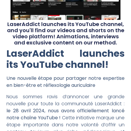
LaserAddict launches its YouTube channel,
and you'll find our videos and shorts on the
video platform! Animations, interviews
and exclusive content on our method.
LaserAddict launches
its YouTube channel!
Une nouvelle étape pour partager notre expertise
en bien-être et réflexologie auriculaire
Nous sommes ravis d’annoncer une grande
nouvelle pour toute la communauté LaserAddict :
le 28 avril 2024, nous avons officiellement lancé
notre chaîne YouTube !
Cette initiative marque une
étape importante dans notre volonté d’offrir un