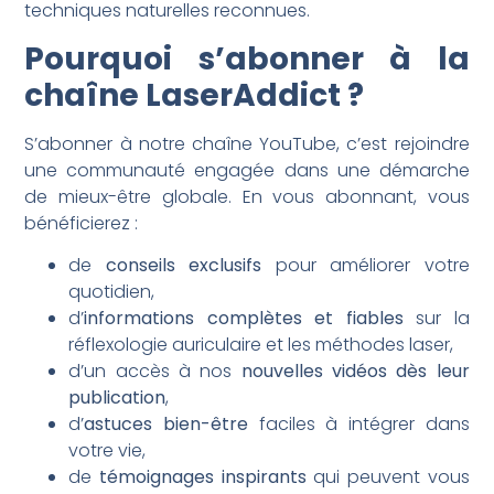
techniques naturelles reconnues.
Pourquoi s’abonner à la
chaîne LaserAddict ?
S’abonner à notre chaîne YouTube, c’est rejoindre
une communauté engagée dans une démarche
de mieux-être globale. En vous abonnant, vous
bénéficierez :
de
conseils exclusifs
pour améliorer votre
quotidien,
d’
informations complètes et fiables
sur la
réflexologie auriculaire et les méthodes laser,
d’un accès à nos
nouvelles vidéos dès leur
publication
,
d’
astuces bien-être
faciles à intégrer dans
votre vie,
de
témoignages inspirants
qui peuvent vous