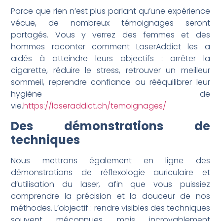
Parce que rien n’est plus parlant qu’une expérience
vécue, de nombreux témoignages seront
partagés. Vous y verrez des femmes et des
hommes raconter comment LaserAddict les a
aidés à atteindre leurs objectifs : arrêter la
cigarette, réduire le stress, retrouver un meilleur
sommeil, reprendre confiance ou rééquilibrer leur
hygiène de
vie.
https://laseraddict.ch/temoignages/
Des démonstrations de
techniques
Nous mettrons également en ligne des
démonstrations de réflexologie auriculaire et
d’utilisation du laser, afin que vous puissiez
comprendre la précision et la douceur de nos
méthodes. L’objectif : rendre visibles des techniques
souvent méconnues mais incroyablement