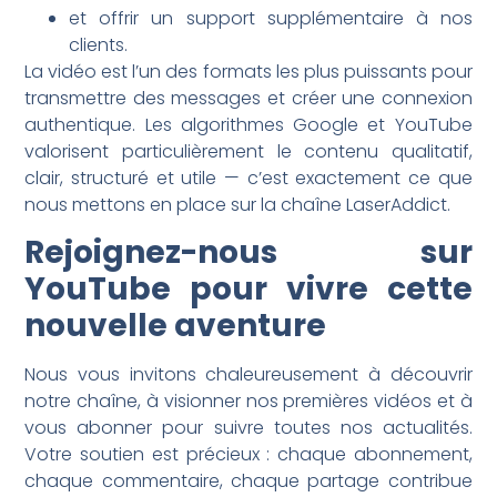
et offrir un support supplémentaire à nos
clients.
La vidéo est l’un des formats les plus puissants pour
transmettre des messages et créer une connexion
authentique. Les algorithmes Google et YouTube
valorisent particulièrement le contenu qualitatif,
clair, structuré et utile — c’est exactement ce que
nous mettons en place sur la chaîne LaserAddict.
Rejoignez-nous sur
YouTube pour vivre cette
nouvelle aventure
Nous vous invitons chaleureusement à découvrir
notre chaîne, à visionner nos premières vidéos et à
vous abonner pour suivre toutes nos actualités.
Votre soutien est précieux : chaque abonnement,
chaque commentaire, chaque partage contribue