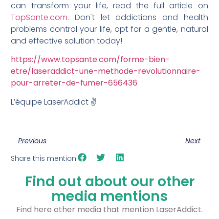
can transform your life, read the full article on
TopSante.com
. Don't let addictions and health
problems control your life, opt for a gentle, natural
and effective solution today!
https://www.topsante.com/forme-bien-
etre/laseraddict-une-methode-revolutionnaire-
pour-arreter-de-fumer-656436
L’équipe LaserAddict ✌️
Previous
Next
Share this mention
Find out about our other
media mentions
Find here other media that mention LaserAddict.