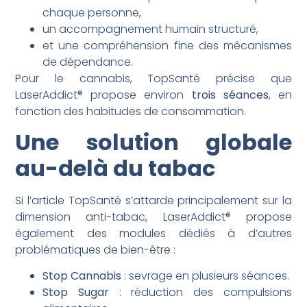
chaque personne,
un accompagnement humain structuré,
et une compréhension fine des mécanismes
de dépendance.
Pour le cannabis, TopSanté précise que
LaserAddict® propose environ
trois séances
, en
fonction des habitudes de consommation.
Une solution globale
au-delà du tabac
Si l’article TopSanté s’attarde principalement sur la
dimension anti-tabac, LaserAddict® propose
également des modules dédiés à d’autres
problématiques de bien-être :
Stop Cannabis
: sevrage en plusieurs séances.
Stop Sugar
: réduction des compulsions