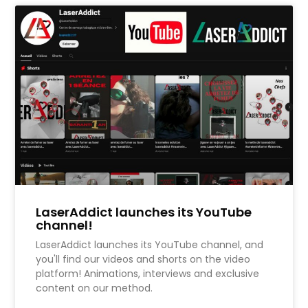
LaserAddict launches its YouTube
channel!
LaserAddict launches its YouTube channel, and
you'll find our videos and shorts on the video
platform! Animations, interviews and exclusive
content on our method.