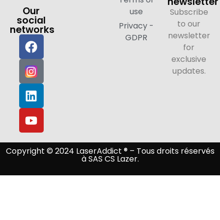
newsletter
Our
use
Subscribe
social
to our
Privacy -
networks
newsletter
GDPR
for
exclusive
updates.
Copyright © 2024 LaserAddict ® – Tous droits réservés
à SAS CS Lazer.