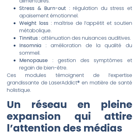
alimentaires.
Stress & Burn-out
: régulation du stress et
apaisement émotionnel.
Weight loss
: maîtrise de l’appétit et soutien
métabolique.
Tinnitus
: atténuation des nuisances auditives.
Insomnia
: amélioration de la qualité du
sommeil.
Menopause
: gestion des symptômes et
regain de bien-être.
Ces modules témoignent de l’expertise
grandissante de LaserAddict® en matière de santé
holistique.
Un réseau en pleine
expansion qui attire
l’attention des médias