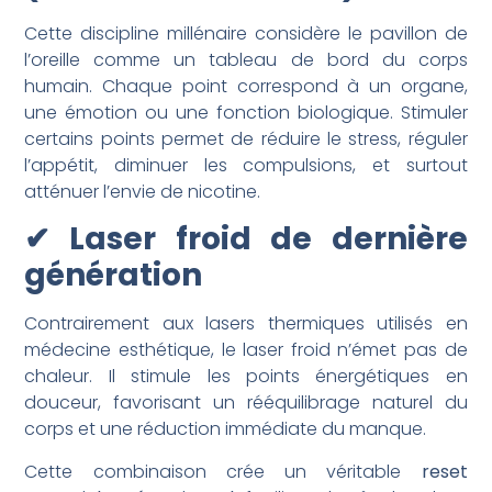
Cette discipline millénaire considère le pavillon de
l’oreille comme un tableau de bord du corps
humain. Chaque point correspond à un organe,
une émotion ou une fonction biologique. Stimuler
certains points permet de réduire le stress, réguler
l’appétit, diminuer les compulsions, et surtout
atténuer l’envie de nicotine.
✔ Laser froid de dernière
génération
Contrairement aux lasers thermiques utilisés en
médecine esthétique, le laser froid n’émet pas de
chaleur. Il stimule les points énergétiques en
douceur, favorisant un rééquilibrage naturel du
corps et une réduction immédiate du manque.
Cette combinaison crée un véritable
reset