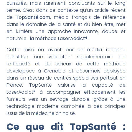
cumulés, mais rarement concluants sur le long
terme. C’est dans ce contexte qu’un article récent
de
TopSanté.com
, média français de référence
dans le domaine de la santé et du bien-être, met
en lumière une approche innovante, douce et
naturelle :
la méthode LaserAddict®
.
Cette mise en avant par un média reconnu
constitue une validation supplémentaire de
l’efficacité et du sérieux de cette méthode
développée à Grenoble et désormais déployée
dans un réseau de centres spécialisés partout en
France. TopSanté valorise la capacité de
LaserAddict® à accompagner efficacement les
fumeurs vers un sevrage durable, grâce à une
technologie moderne combinée à des principes
issus de la médecine chinoise.
Ce que dit TopSanté :