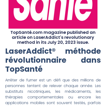
TopSanté.com magazine published an
article on LaserAddict's revolutionary
method in its July 20, 2023 issue.
LaserAddict® méthode
révolutionnaire dans
TopSanté
Arrêter de fumer est un défi que des millions de
personnes tentent de relever chaque année. Les
substituts nicotiniques, les médicaments, les
thérapies comportementales ou encore les
applications mobiles sont souvent testés, parfois