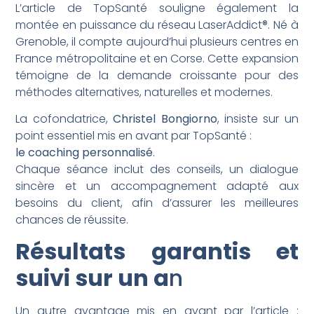
L’article de TopSanté souligne également la
montée en puissance du réseau LaserAddict®. Né à
Grenoble, il compte aujourd’hui plusieurs centres en
France métropolitaine et en Corse. Cette expansion
témoigne de la demande croissante pour des
méthodes alternatives, naturelles et modernes.
La cofondatrice,
Christel Bongiorno
, insiste sur un
point essentiel mis en avant par TopSanté :
le coaching personnalisé
.
Chaque séance inclut des conseils, un dialogue
sincère et un accompagnement adapté aux
besoins du client, afin d’assurer les meilleures
chances de réussite.
Résultats garantis et
suivi sur un a
n
Un autre avantage mis en avant par l’article :