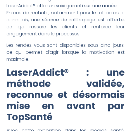
LaserAddict® offre un
suivi garanti sur une année
.
En cas de rechute, notamment pour le tabac ou le
cannabis,
une séance de rattrapage est offerte
,
ce qui rassure les clients et renforce leur
engagement dans le processus.
Les rendez-vous sont disponibles sous cinq jours,
ce qui permet d’agir lorsque la motivation est
maximale.
LaserAddict® : une
méthode validée,
reconnue et désormais
mise en avant par
TopSanté
Avec cette exposition dans les médias santé,