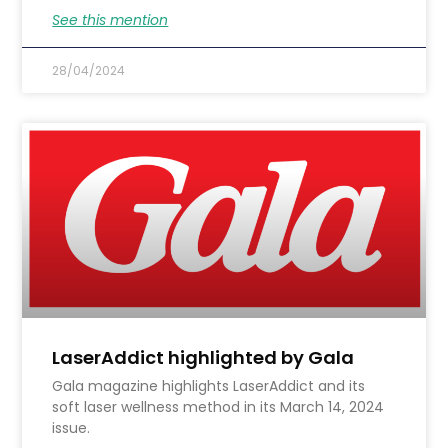
See this mention
28/04/2024
LaserAddict highlighted by Gala
Gala magazine highlights LaserAddict and its
soft laser wellness method in its March 14, 2024
issue.