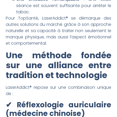
séance est souvent suffisante pour arrêter le
tabac.
Pour TopSanté, LaserAddict® se démarque des
autres solutions du marché grâce à son approche
naturelle et sa capacité à traiter non seulement le
manque physique, mais aussi l’aspect émotionnel
et comportemental.
Une méthode fondée
sur une alliance entre
tradition et technologie
LaserAddict® repose sur une combinaison unique
de :
✔ Réflexologie auriculaire
(médecine chinoise)