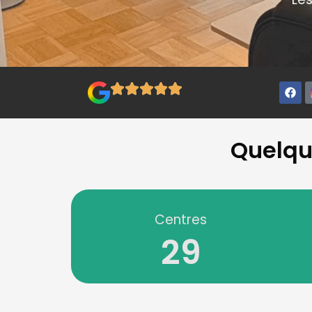
Quelque
Centres
29