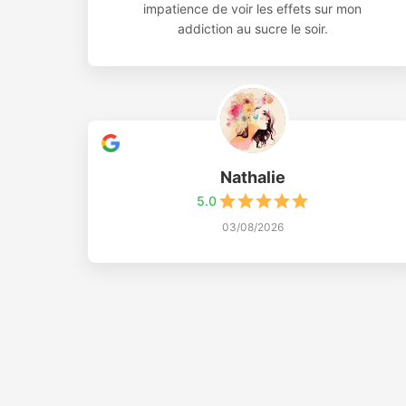
impatience de voir les effets sur mon
addiction au sucre le soir.
Nathalie
5.0
03/08/2026