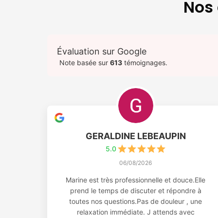
Nos 
Évaluation sur Google
Note basée sur
613
témoignages.
GERALDINE LEBEAUPIN
5.0
06/08/2026
Marine est très professionnelle et douce.Elle
prend le temps de discuter et répondre à
toutes nos questions.Pas de douleur , une
relaxation immédiate. J attends avec