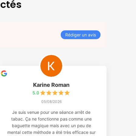
ectés
Rédiger un avis
Karine Roman
5.0
05/08/2026
Je suis venue pour une séance arrêt de
tabac. Ça ne fonctionne pas comme une
baguette magique mais avec un peu de
mental cette méthode a été très efficace sur