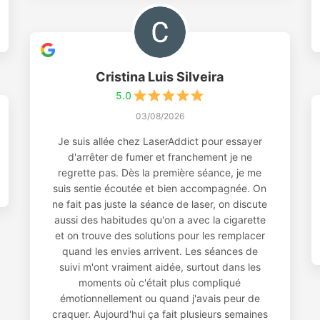
Cristina Luis Silveira
5.0
03/08/2026
Je suis allée chez LaserAddict pour essayer
d'arrêter de fumer et franchement je ne
regrette pas. Dès la première séance, je me
suis sentie écoutée et bien accompagnée. On
ne fait pas juste la séance de laser, on discute
aussi des habitudes qu'on a avec la cigarette
et on trouve des solutions pour les remplacer
quand les envies arrivent. Les séances de
suivi m'ont vraiment aidée, surtout dans les
moments où c'était plus compliqué
émotionnellement ou quand j'avais peur de
craquer. Aujourd'hui ça fait plusieurs semaines