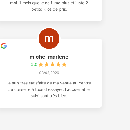
moi. 1 mois que je ne fume plus et juste 2
petits kilos de pris.
michel marlene
5.0
03/08/2026
Je suis très satisfaite de ma venue au centre.
Je conseille à tous d essayer, l accueil et le
suivi sont très bien.