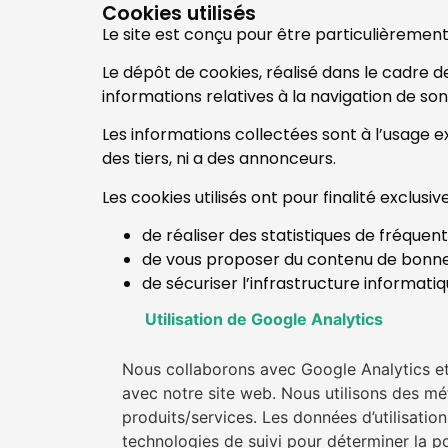
Cookies utilisés
Le site est conçu pour être particulièrement 
Le dépôt de cookies, réalisé dans le cadre de 
informations relatives à la navigation de son 
Les informations collectées sont à l’usage ex
des tiers, ni a des annonceurs.
Les cookies utilisés ont pour finalité exclusive
de réaliser des statistiques de fréquenta
de vous proposer du contenu de bonne 
de sécuriser l’infrastructure informati
Utilisation de Google Analytics
Nous collaborons avec Google Analytics et 
avec notre site web. Nous utilisons des mé
produits/services. Les données d’utilisatio
technologies de suivi pour déterminer la pop